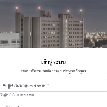
เข้าสู่ระบบ
ระบบบริหารและจัดการฐานข้อมูลหลักสูตร
ชื่อผู้ใช้ (ไม่ใส่ @kmitl.ac.th)
*
*ชื่อผู้ใช้ (ไม่ใส่ @kmitl.ac.th)